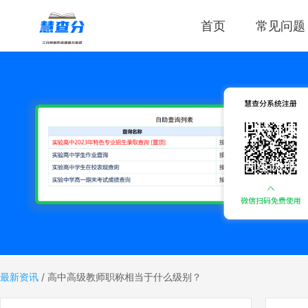
首页
常见问题
快速
快速制作
分成绩，
最新资讯
/
高中高级教师职称相当于什么级别？