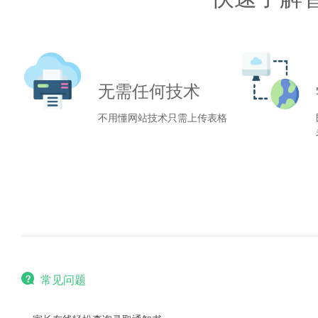
无需任何技术
不用懂网站技术只需上传表格
常见问题