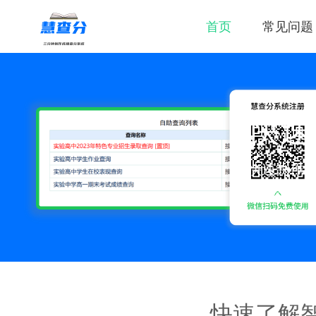
首页
常见问题
快速
快速制作
分成绩，
快速了解