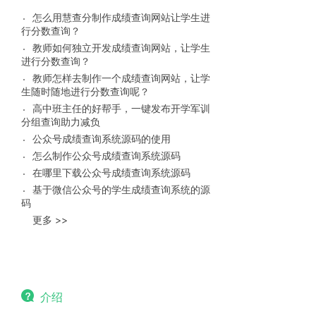
怎么用慧查分制作成绩查询网站让学生进
行分数查询？
教师如何独立开发成绩查询网站，让学生
进行分数查询？
教师怎样去制作一个成绩查询网站，让学
生随时随地进行分数查询呢？
高中班主任的好帮手，一键发布开学军训
分组查询助力减负
公众号成绩查询系统源码的使用
怎么制作公众号成绩查询系统源码
在哪里下载公众号成绩查询系统源码
基于微信公众号的学生成绩查询系统的源
码
更多 >>
介绍