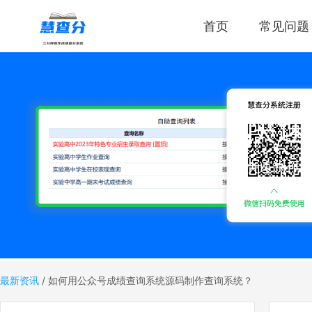
首页
常见问题
快速
快速制作
分成绩，
最新资讯
/
如何用公众号成绩查询系统源码制作查询系统？